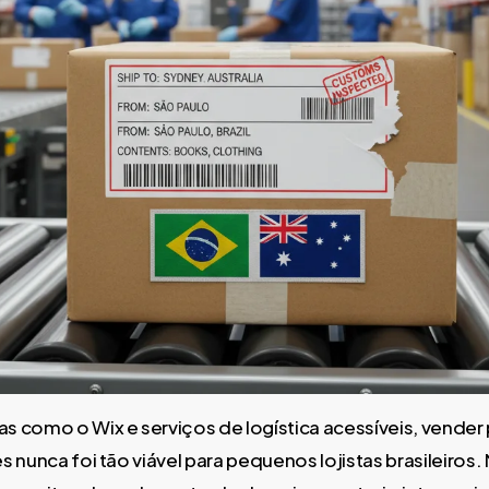
 como o Wix e serviços de logística acessíveis, vender 
 nunca foi tão viável para pequenos lojistas brasileiros.