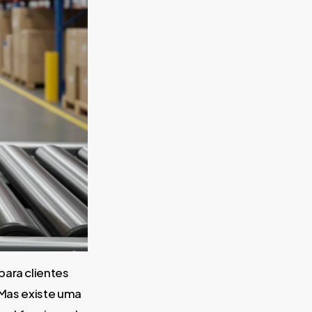
para clientes
 Mas existe uma