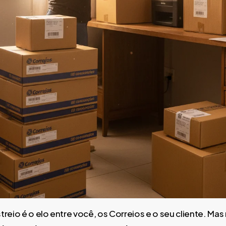
reio é o elo entre você, os Correios e o seu cliente. Mas 