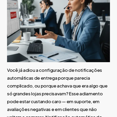
Você já adiou a configuração de notificações
automáticas de entrega porque parecia
complicado, ou porque achava que era algo que
só grandes lojas precisavam? Esse adiamento
pode estar custando caro — em suporte, em
avaliações negativas e em clientes que não