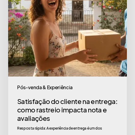
Pós-venda & Experiência
Satisfação do cliente na entrega:
como rastreio impacta nota e
avaliações
Resposta rápida: A experiência de entrega é um dos