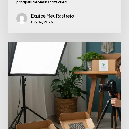
principais fatores na nota que o…
Equipe Meu Rastreio
07/06/2026