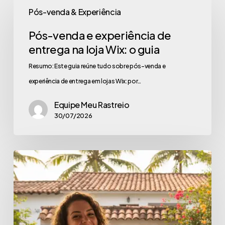
Pós-venda & Experiência
Pós-venda e experiência de
entrega na loja Wix: o guia
Resumo: Este guia reúne tudo sobre pós-venda e
experiência de entrega em lojas Wix: por…
Equipe Meu Rastreio
30/07/2026