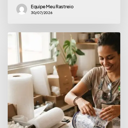
Equipe Meu Rastreio
30/07/2026