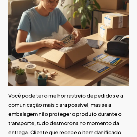
Você pode ter o melhor rastreio de pedidos e a
comunicação mais clara possível, mas se a
embalagem não proteger o produto durante o
transporte, tudo desmorona no momento da
entrega. Cliente que recebe o item danificado