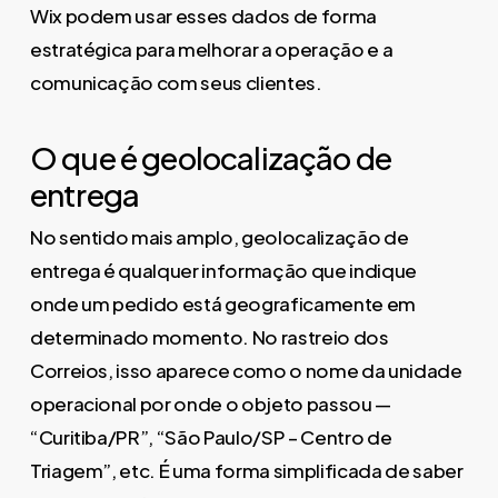
Wix podem usar esses dados de forma
estratégica para melhorar a operação e a
comunicação com seus clientes.
O que é geolocalização de
entrega
No sentido mais amplo, geolocalização de
entrega é qualquer informação que indique
onde um pedido está geograficamente em
determinado momento. No rastreio dos
Correios, isso aparece como o nome da unidade
operacional por onde o objeto passou —
“Curitiba/PR”, “São Paulo/SP – Centro de
Triagem”, etc. É uma forma simplificada de saber