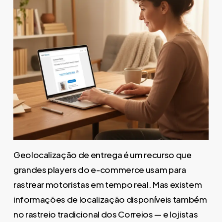
Geolocalização de entrega é um recurso que
grandes players do e-commerce usam para
rastrear motoristas em tempo real. Mas existem
informações de localização disponíveis também
no rastreio tradicional dos Correios — e lojistas