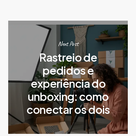
Next Post
Rastreio de
pedidos e
experiência do
unboxing: como
conectar os dois