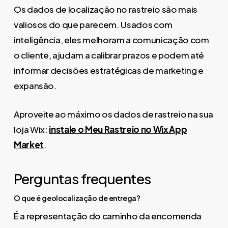
Os dados de localização no rastreio são mais
valiosos do que parecem. Usados com
inteligência, eles melhoram a comunicação com
o cliente, ajudam a calibrar prazos e podem até
informar decisões estratégicas de marketing e
expansão.
Aproveite ao máximo os dados de rastreio na sua
loja Wix:
instale o Meu Rastreio no Wix App
Market
.
Perguntas frequentes
O que é geolocalização de entrega?
É a representação do caminho da encomenda