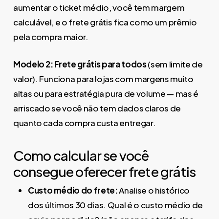
aumentar o ticket médio, você tem margem
calculável, e o frete grátis fica como um prêmio
pela compra maior.
Modelo 2: Frete grátis para todos
(sem limite de
valor). Funciona para lojas com margens muito
altas ou para estratégia pura de volume — mas é
arriscado se você não tem dados claros de
quanto cada compra custa entregar.
Como calcular se você
consegue oferecer frete grátis
Custo médio do frete:
Analise o histórico
dos últimos 30 dias. Qual é o custo médio de