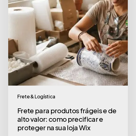
Frete & Logística
Frete para produtos frágeis e de
alto valor: como precificar e
proteger na sua loja Wix