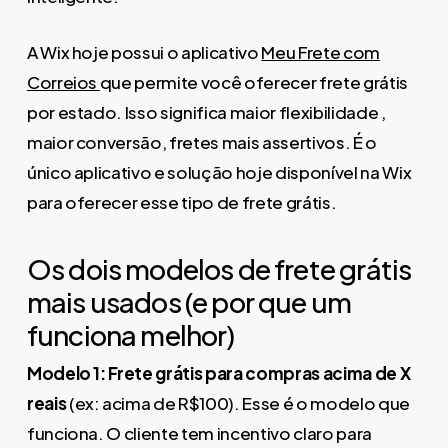
A Wix hoje possui o aplicativo
Meu Frete com
Correios
que permite você oferecer frete grátis
por estado. Isso significa maior flexibilidade ,
maior conversão, fretes mais assertivos. É o
único aplicativo e solução hoje disponível na Wix
para oferecer esse tipo de frete grátis.
Os dois modelos de frete grátis
mais usados (e por que um
funciona melhor)
Modelo 1: Frete grátis para compras acima de X
reais
(ex: acima de R$100). Esse é o modelo que
funciona. O cliente tem incentivo claro para