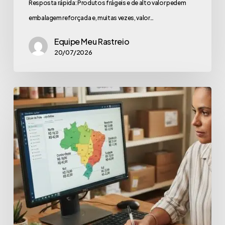
Resposta rápida: Produtos frágeis e de alto valor pedem
embalagem reforçada e, muitas vezes, valor…
Equipe Meu Rastreio
20/07/2026