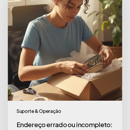
Suporte & Operação
Endereço errado ou incompleto: