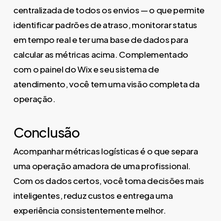
centralizada de todos os envios — o que permite
identificar padrões de atraso, monitorar status
em tempo real e ter uma base de dados para
calcular as métricas acima. Complementado
com o painel do Wix e seu sistema de
atendimento, você tem uma visão completa da
operação.
Conclusão
Acompanhar métricas logísticas é o que separa
uma operação amadora de uma profissional.
Com os dados certos, você toma decisões mais
inteligentes, reduz custos e entrega uma
experiência consistentemente melhor.