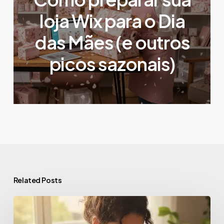
loja Wix para o Dia
das Mães (e outros
picos sazonais)
Related Posts