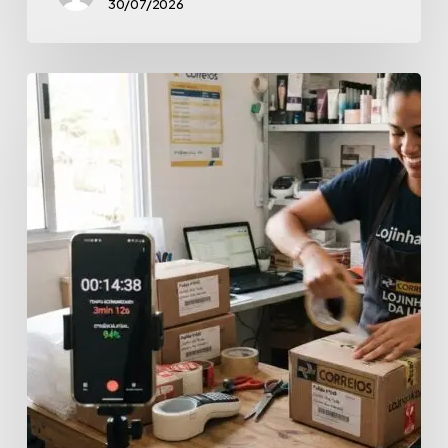
30/07/2026